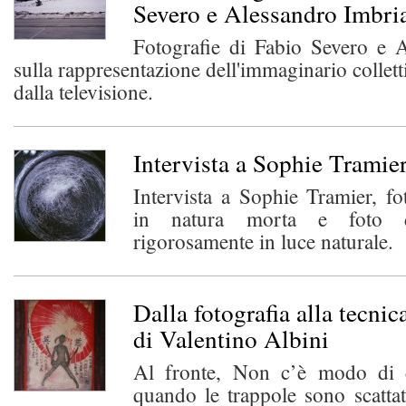
Severo e Alessandro Imbri
Fotografie di Fabio Severo e 
sulla rappresentazione dell'immaginario colletti
dalla televisione.
Intervista a Sophie Tramie
Intervista a Sophie Tramier, fot
in natura morta e foto di
rigorosamente in luce naturale.
Dalla fotografia alla tecnic
di Valentino Albini
Al fronte, Non c’è modo di c
quando le trappole sono scattat