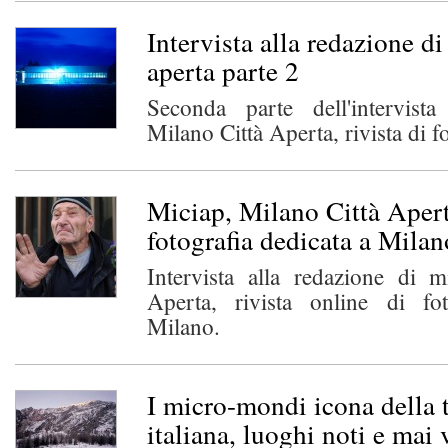
Intervista alla redazione di
aperta parte 2
Seconda parte dell'intervist
Milano Città Aperta, rivista di f
Miciap, Milano Città Aperta
fotografia dedicata a Milan
Intervista alla redazione di m
Aperta, rivista online di fo
Milano.
I micro-mondi icona della 
italiana, luoghi noti e mai 