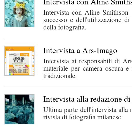
Intervista con Aline Smith
Intervista con Aline Smithson 
successo e dell'utilizzazione d
della fotografia.
Intervista a Ars-Imago
Intervista ai responsabili di A
materiale per camera oscura e 
tradizionale.
Intervista alla redazione d
Ultima parte dell'intervista alla
rivista di fotografia milanese.