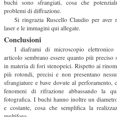
buchi sono sfrangiati, cosa che potenzia
problemi di diffrazione.
Si ringrazia Ruscello Claudio per aver r
laser e le immagini qui allegate.
Conclusioni
I diaframi di microscopio elettronico 
articolo sembrano essere quanto più preciso si
in materia di fori stenopeici. Rispetto ai rinom
più rotondi, precisi e non presentano nessu
sfrangiature e bave dovute al perforamento,
fenomeni di rifrazione abbassando la qua
fotografica. I buchi hanno inoltre un diametr
e costante, cosa che semplifica la realizza
multiforo.