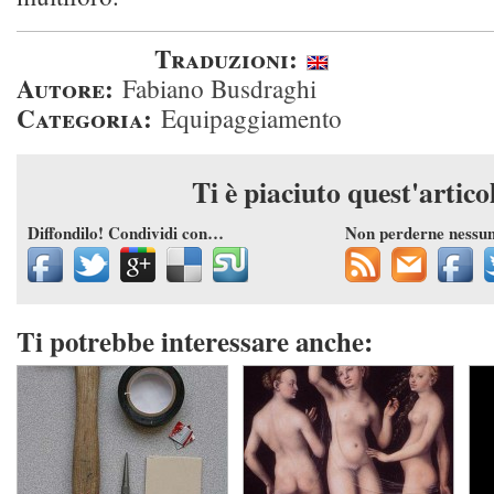
Traduzioni:
Autore:
Fabiano Busdraghi
Categoria:
Equipaggiamento
Ti è piaciuto quest'artico
Diffondilo! Condividi con…
Non perderne nessu
Ti potrebbe interessare anche: