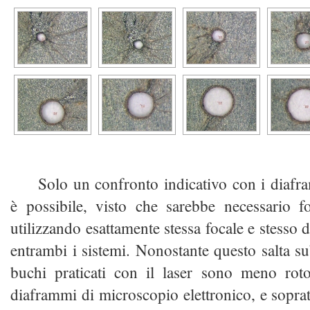
Solo un confronto indicativo con i diaf
è possibile, visto che sarebbe necessario f
utilizzando esattamente stessa focale e stesso 
entrambi i sistemi. Nonostante questo salta su
buchi praticati con il laser sono meno rot
diaframmi di microscopio elettronico, e soprat