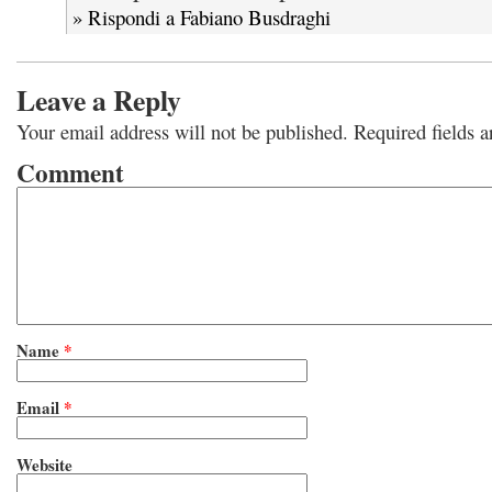
» Rispondi a Fabiano Busdraghi
Leave a Reply
Your email address will not be published.
Required fields 
Comment
Name
*
Email
*
Website