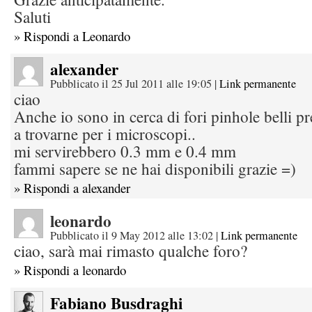
Saluti
» Rispondi a Leonardo
alexander
Pubblicato il 25 Jul 2011 alle 19:05
|
Link permanente
ciao
Anche io sono in cerca di fori pinhole belli p
a trovarne per i microscopi..
mi servirebbero 0.3 mm e 0.4 mm
fammi sapere se ne hai disponibili grazie =)
» Rispondi a alexander
leonardo
Pubblicato il 9 May 2012 alle 13:02
|
Link permanente
ciao, sarà mai rimasto qualche foro?
» Rispondi a leonardo
Fabiano Busdraghi