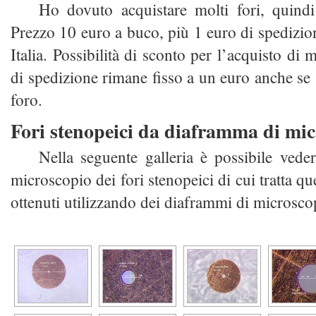
Ho dovuto acquistare molti fori, quindi
Prezzo 10 euro a buco, più 1 euro di spedizion
Italia. Possibilità di sconto per l’acquisto di 
di spedizione rimane fisso a un euro anche se 
foro.
Fori stenopeici da diaframma di mi
Nella seguente galleria è possibile vedere
microscopio dei fori stenopeici di cui tratta qu
ottenuti utilizzando dei diaframmi di microscop