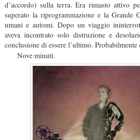
d’accordo) sulla terra. Era rimasto attivo 
superato la riprogrammazione e la Grande 
umani e automi. Dopo un viaggio ininterro
aveva incontrato solo distruzione e desolaz
conclusione di essere l’ultimo. Probabilmente 
Nove minuti.