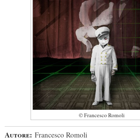
© Francesco Romoli
Autore:
Francesco Romoli