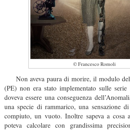
© Francesco Romoli
Non aveva paura di morire, il modulo dell
(PE) non era stato implementato sulle serie
doveva essere una conseguenza dell’Anomalia
una specie di rammarico, una sensazione d
compiuto, un vuoto. Inoltre sapeva a cosa 
poteva calcolare con grandissima precisio