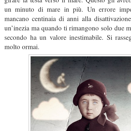
un minuto di mare in più. Un errore imp
mancano centinaia di anni alla disattivazio
un’inezia ma quando ti rimangono solo due m
secondo ha un valore inestimabile. Si rasse
molto ormai.