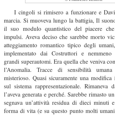
I cingoli si rimisero a funzionare e Dav
marcia. Si muoveva lungo la battigia, Il suono
il suo modulo quantistico del piacere che
impulsi. Aveva deciso che sarebbe morto vic
atteggiamento romantico tipico degli umani
implementato dai Costruttori e nemmeno 
grandi superautomi. Era quella che veniva c
l’Anomalia. Tracce di sensibilità uma
misterioso. Quasi sicuramente una modifica i
sul sistema rappresentazionale. Rimaneva 
l’aveva generata e perché. Sarebbe rimasto un 
segnava un’attività residua di dieci minuti 
forma di vita (e su questo punto molti umani