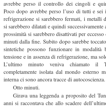
avrebbe perso il controllo dei cingoli e qu
Poco dopo avrebbe perso l’uso di tutti e sei i 
refrigerazione si sarebbero fermati, i metalli 
si sarebbero dilatati e quindi successivamente a
prossimità si sarebbero disattivati per eccesso 
minuti dalla fine. Subito dopo sarebbe toccato 
sintetiche possono funzionare in modalità
tensione e in assenza di refrigerazione, ma so
L’ultimo minuto veniva chiamato il T
completamente isolata dal mondo esterno ma
interna ci sono ancora tracce di autocoscienza.
Otto minuti.
Girava una leggenda a proposito del Tun
anni si raccontava che allo scadere dell’ulti