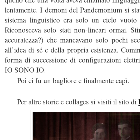
lentamente. I demoni del Pandemonium si sta
sistema linguistico era solo un ciclo vuoto 
Riconosceva solo stati non-lineari ormai. S
accuratezza?) che mancavano solo pochi se
all’idea di sé e della propria esistenza. Comin
forma di successione di configurazioni elet
IO SONO IO.
Poi ci fu un bagliore e finalmente capì.
Per altre storie e collages si visiti il sito di