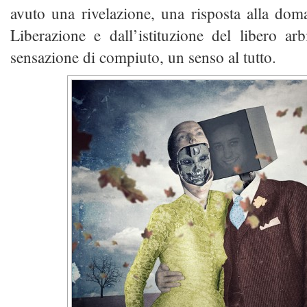
avuto una rivelazione, una risposta alla dom
Liberazione e dall’istituzione del libero arb
sensazione di compiuto, un senso al tutto.