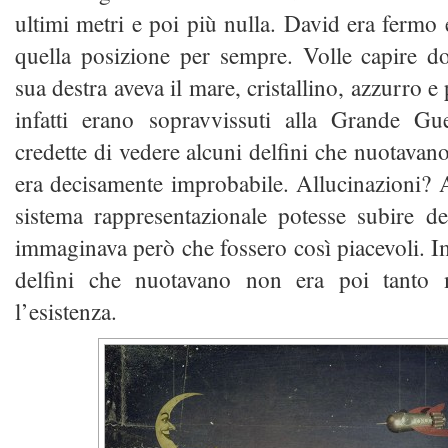
ultimi metri e poi più nulla. David era fermo 
quella posizione per sempre. Volle capire do
sua destra aveva il mare, cristallino, azzurro e 
infatti erano sopravvissuti alla Grande Gu
credette di vedere alcuni delfini che nuotavano
era decisamente improbabile. Allucinazioni? A
sistema rappresentazionale potesse subire de
immaginava però che fossero così piacevoli. 
delfini che nuotavano non era poi tanto 
l’esistenza.