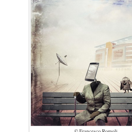
© Francesco Romoli