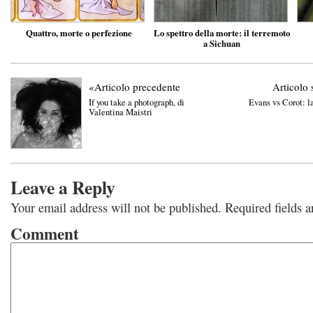
Quattro, morte o perfezione
Lo spettro della morte: il terremoto
a Sichuan
«Articolo precedente
Articolo 
If you take a photograph, di
Evans vs Corot: la
Valentina Maistri
Leave a Reply
Your email address will not be published.
Required fields 
Comment