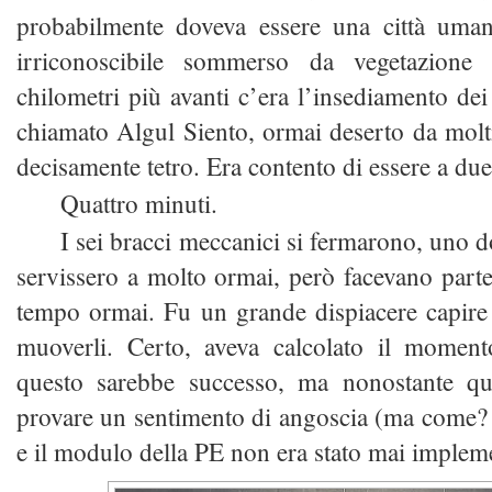
probabilmente doveva essere una città uman
irriconoscibile sommerso da vegetazione
chilometri più avanti c’era l’insediamento de
chiamato Algul Siento, ormai deserto da molt
decisamente tetro. Era contento di essere a due
Quattro minuti.
I sei bracci meccanici si fermarono, uno d
servissero a molto ormai, però facevano parte 
tempo ormai. Fu un grande dispiacere capire
muoverli. Certo, aveva calcolato il momen
questo sarebbe successo, ma nonostante q
provare un sentimento di angoscia (ma come? 
e il modulo della PE non era stato mai impleme