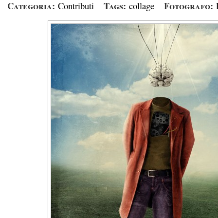
Categoria:
Tags:
Fotografo:
Contributi
collage