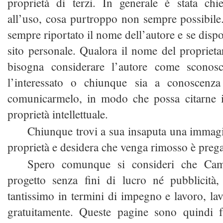
proprietà di terzi. In generale è stata chie
all’uso, cosa purtroppo non sempre possibile
sempre riportato il nome dell’autore e se dispo
sito personale. Qualora il nome del proprieta
bisogna considerare l’autore come sconosc
l’interessato o chiunque sia a conoscen
comunicarmelo, in modo che possa citarne 
proprietà intellettuale.
Chiunque trovi a sua insaputa una immagi
proprietà e desidera che venga rimosso è prega
Spero comunque si consideri che Ca
progetto senza fini di lucro né pubblicità
tantissimo in termini di impegno e lavoro, la
gratuitamente. Queste pagine sono quindi 