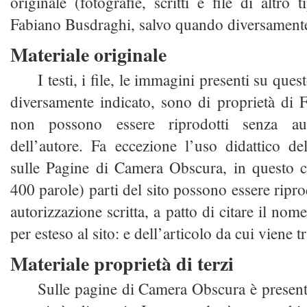
originale (fotografie, scritti e file di altro 
Fabiano Busdraghi, salvo quando diversamente
Materiale originale
I testi, i file, le immagini presenti su que
diversamente indicato, sono di proprietà di
non possono essere riprodotti senza auto
dell’autore. Fa eccezione l’uso didattico de
sulle Pagine di Camera Obscura, in questo 
400 parole) parti del sito possono essere ripr
autorizzazione scritta, a patto di citare il nome
per esteso al sito:
e dell’articolo da cui viene tra
Materiale proprietà di terzi
Sulle pagine di Camera Obscura è present