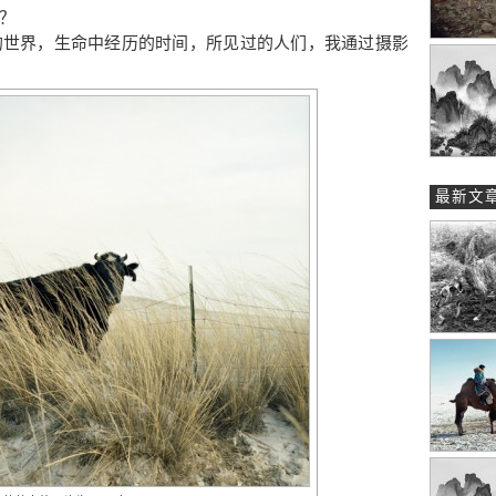
？
的世界，生命中经历的时间，所见过的人们，我通过摄影
最新文