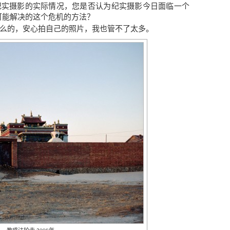
纪实摄影的实际情况，您是否认为纪实摄影今日面临一个
可能解决的这个危机的方法？
么的，安心拍自己的照片，我也管不了太多。