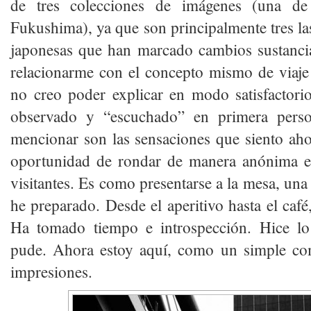
de tres colecciones de imágenes (una de 
Fukushima), ya que son principalmente tres las
japonesas que han marcado cambios sustanc
relacionarme con el concepto mismo de via
no creo poder explicar en modo satisfactori
observado y “escuchado” en primera pers
mencionar son las sensaciones que siento ah
oportunidad de rondar de manera anónima en
visitantes. Es como presentarse a la mesa, u
he preparado. Desde el aperitivo hasta el café
Ha tomado tiempo e introspección. Hice 
pude. Ahora estoy aquí, como un simple co
impresiones.