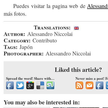
Puedes visitar la pagina web de
Alessand
más fotos.
Translations:
Author:
Alessandro Niccolai
Category:
Contributo
Tags:
Japón
Photographer:
Alessandro Niccolai
Liked this article?
Spread the word! Share with…
Never miss a post! 
You may also be interested in: