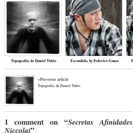
Topografía, de Daniel Tubío
Escondido, by Federico Gama
E
«Previous article
Topografía, de Daniel Tubío
1 comment on “
Secretas Afinidade
”
Niccolai