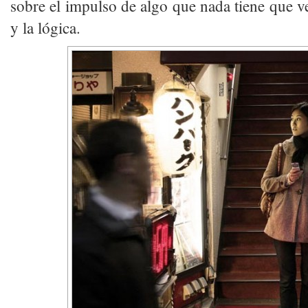
sobre el impulso de algo que nada tiene que ve
y la lógica.