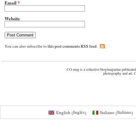
Email
*
Website
You can also subscribe to
this post comments RSS feed
.
CO-mag is a collective blog/magazine publicated 
photography and art. 
Inglés
Italiano
English
Italiano
(
)
(
)