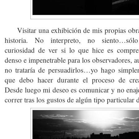
Visitar una exhibición de mis propias obra
historia. No interpreto, no siento…sól
curiosidad de ver si lo que hice es compr
denso e impenetrable para los observadores, a
no trataría de persuadirlos…yo hago simple
que debo hacer durante el proceso de crea
Desde luego mi deseo es comunicar y no enaj
correr tras los gustos de algún tipo particular d