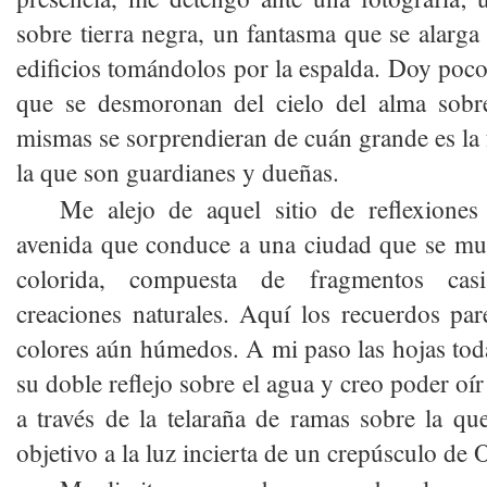
sobre tierra negra, un fantasma que se alarga 
edificios tomándolos por la espalda. Doy poc
que se desmoronan del cielo del alma sobr
mismas se sorprendieran de cuán grande es la
la que son guardianes y dueñas.
Me alejo de aquel sitio de reflexione
avenida que conduce a una ciudad que se mu
colorida, compuesta de fragmentos casi
creaciones naturales. Aquí los recuerdos pa
colores aún húmedos. A mi paso las hojas tod
su doble reflejo sobre el agua y creo poder oír
a través de la telaraña de ramas sobre la que
objetivo a la luz incierta de un crepúsculo de O