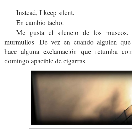
Instead, I keep silent.
En cambio tacho.
Me gusta el silencio de los museos.
murmullos. De vez en cuando alguien que
hace alguna exclamación que retumba co
domingo apacible de cigarras.