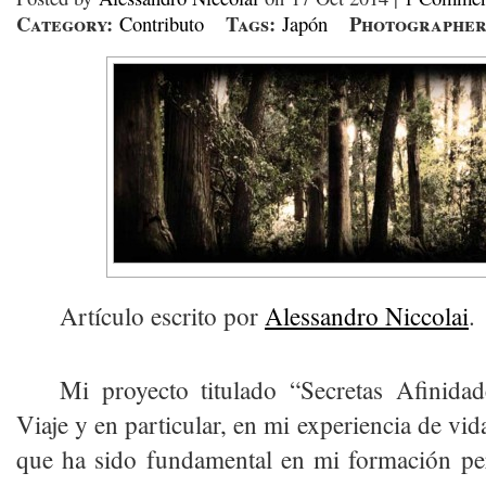
Category:
Tags:
Photographer
Contributo
Japón
Artículo escrito por
Alessandro Niccolai
.
Mi proyecto titulado “Secretas Afinidad
Viaje y en particular, en mi experiencia de vid
que ha sido fundamental en mi formación p