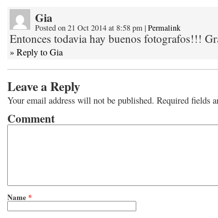
Gia
Posted on 21 Oct 2014 at 8:58 pm
|
Permalink
Entonces todavia hay buenos fotografos!!! G
» Reply to Gia
Leave a Reply
Your email address will not be published.
Required fields 
Comment
Name
*