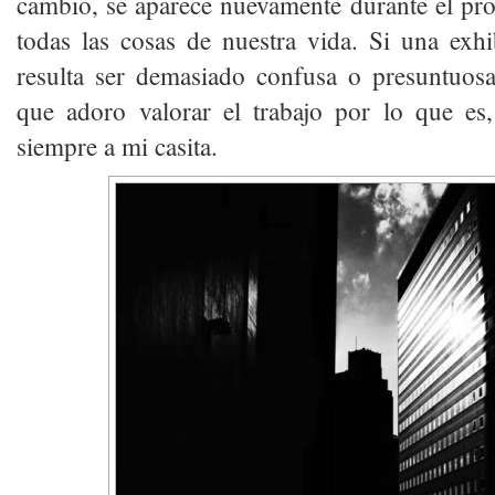
cambio, se aparece nuevamente durante el pr
todas las cosas de nuestra vida. Si una exhi
resulta ser demasiado confusa o presuntuos
que adoro valorar el trabajo por lo que e
siempre a mi casita.