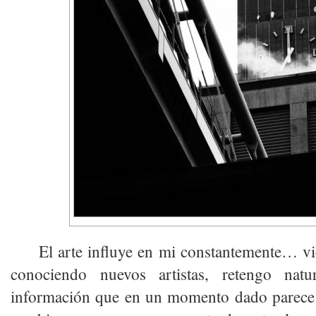
El arte influye en mi constantemente… v
conociendo nuevos artistas, retengo natu
información que en un momento dado parece e