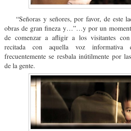
“Señoras y señores, por favor, de este 
obras de gran fineza y…”…y por un momento
de comenzar a afligir a los visitantes con 
recitada con aquella voz informativ
frecuentemente se resbala inútilmente por las 
de la gente.