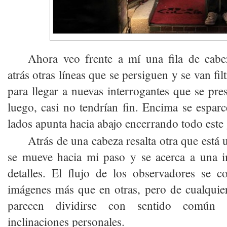
Ahora veo frente a mí una fila de cabez
atrás otras líneas que se persiguen y se van fil
para llegar a nuevas interrogantes que se pre
luego, casi no tendrían fin. Encima se esparc
lados apunta hacia abajo encerrando todo este
Atrás de una cabeza resalta otra que está
se mueve hacia mi paso y se acerca a una i
detalles. El flujo de los observadores se c
imágenes más que en otras, pero de cualquie
parecen dividirse con sentido común
inclinaciones personales.